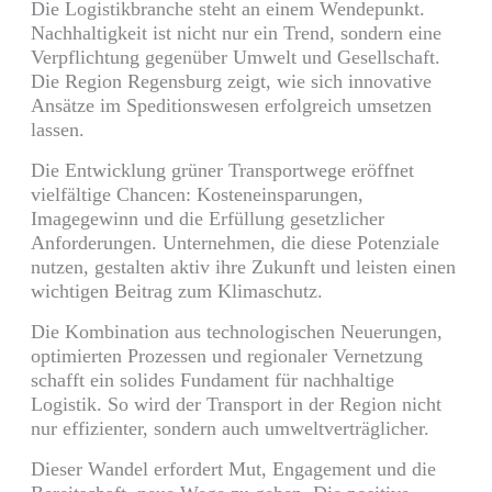
Die Logistikbranche steht an einem Wendepunkt.
Nachhaltigkeit ist nicht nur ein Trend, sondern eine
Verpflichtung gegenüber Umwelt und Gesellschaft.
Die Region Regensburg zeigt, wie sich innovative
Ansätze im Speditionswesen erfolgreich umsetzen
lassen.
Die Entwicklung grüner Transportwege eröffnet
vielfältige Chancen: Kosteneinsparungen,
Imagegewinn und die Erfüllung gesetzlicher
Anforderungen. Unternehmen, die diese Potenziale
nutzen, gestalten aktiv ihre Zukunft und leisten einen
wichtigen Beitrag zum Klimaschutz.
Die Kombination aus technologischen Neuerungen,
optimierten Prozessen und regionaler Vernetzung
schafft ein solides Fundament für nachhaltige
Logistik. So wird der Transport in der Region nicht
nur effizienter, sondern auch umweltverträglicher.
Dieser Wandel erfordert Mut, Engagement und die