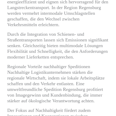
energieeffizient und eignen sich hervorragend für den
Langstreckentransport. In der Region Regensburg
werden vermehrt intermodale Umschlagstellen
geschaffen, die den Wechsel zwischen
Verkehrsmitteln erleichtern.
Durch die Integration von Schienen- und
Straßentransporten lassen sich Emissionen signifikant
senken. Gleichzeitig bieten multimodale Lösungen
Flexibilität und Schnelligkeit, die den Anforderungen
moderner Lieferketten entsprechen.
Regionale Vorteile nachhaltiger Speditionen
Nachhaltige Logistikunternehmen stärken die
regionale Wirtschaft, indem sie lokale Arbeitsplätze
schaffen und den Verkehr entlasten. Eine
umweltfreundliche Spedition Regensburg profitiert
von Imagegewinn und Kundenbindung, die immer
stärker auf ökologische Verantwortung achten.
Der Fokus auf Nachhaltigkeit fördert zudem
Innovationen und Kooperationen zwischen