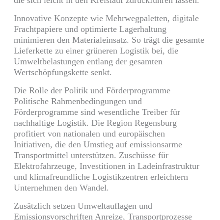
Innovative Konzepte wie Mehrwegpaletten, digitale
Frachtpapiere und optimierte Lagerhaltung
minimieren den Materialeinsatz. So trägt die gesamte
Lieferkette zu einer grüneren Logistik bei, die
Umweltbelastungen entlang der gesamten
Wertschöpfungskette senkt.
Die Rolle der Politik und Förderprogramme
Politische Rahmenbedingungen und
Förderprogramme sind wesentliche Treiber für
nachhaltige Logistik. Die Region Regensburg
profitiert von nationalen und europäischen
Initiativen, die den Umstieg auf emissionsarme
Transportmittel unterstützen. Zuschüsse für
Elektrofahrzeuge, Investitionen in Ladeinfrastruktur
und klimafreundliche Logistikzentren erleichtern
Unternehmen den Wandel.
Zusätzlich setzen Umweltauflagen und
Emissionsvorschriften Anreize, Transportprozesse