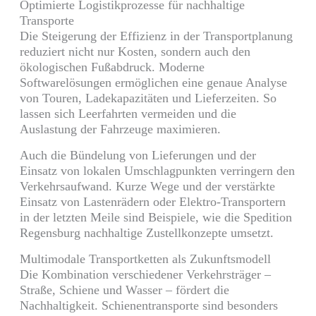
Optimierte Logistikprozesse für nachhaltige
Transporte
Die Steigerung der Effizienz in der Transportplanung
reduziert nicht nur Kosten, sondern auch den
ökologischen Fußabdruck. Moderne
Softwarelösungen ermöglichen eine genaue Analyse
von Touren, Ladekapazitäten und Lieferzeiten. So
lassen sich Leerfahrten vermeiden und die
Auslastung der Fahrzeuge maximieren.
Auch die Bündelung von Lieferungen und der
Einsatz von lokalen Umschlagpunkten verringern den
Verkehrsaufwand. Kurze Wege und der verstärkte
Einsatz von Lastenrädern oder Elektro-Transportern
in der letzten Meile sind Beispiele, wie die Spedition
Regensburg nachhaltige Zustellkonzepte umsetzt.
Multimodale Transportketten als Zukunftsmodell
Die Kombination verschiedener Verkehrsträger –
Straße, Schiene und Wasser – fördert die
Nachhaltigkeit. Schienentransporte sind besonders