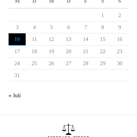
M
D
M
D
F
S
S
1
2
3
4
5
6
7
8
9
10
11
12
13
14
15
16
17
18
19
20
21
22
23
24
25
26
27
28
29
30
31
« Juli