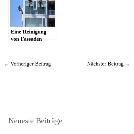
Eine Reinigung
von Fassaden
←
Vorheriger Beitrag
Nächster Beitrag
→
Neueste Beiträge