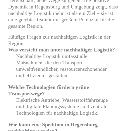
Bereitschaft, neue Wege zu gehen. Die positive
Dynamik in Regensburg und Umgebung zeigt, dass
nachhaltige Logistik mehr ist als ein Ziel – sie ist
eine gelebte Realität mit großem Potenzial für die
gesamte Region.
Häufige Fragen zur nachhaltigen Logistik in der
Region
Was versteht man unter nachhaltiger Logistik?
Nachhaltige Logistik umfasst alle
Maßnahmen, die den Transport
umweltfreundlicher, ressourcenschonender
und effizienter gestalten.
Welche Technologien fördern grüne
Transportwege?
Elektrische Antriebe, Wasserstofffahrzeuge
und digitale Planungssysteme sind zentrale
Technologien für nachhaltige Logistik.
Wie kann eine Spedition in Regensburg