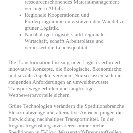
ressourcenschonendes Materialmanagement
verringern Abfall.
Regionale Kooperationen und
Förderprogramme unterstützen den Wandel zu
grüner Logistik.
Nachhaltige Logistik stärkt regionale
Wirtschaft, schafft Arbeitsplätze und
verbessert die Lebensqualität.
Die Transformation hin zu grüner Logistik erfordert
innovative Konzepte, die ökologische, ökonomische
und soziale Aspekte vereinen. Nur so lassen sich die
steigenden Anforderungen an umweltbewusste
Transportwege erfüllen und langfristige
Wettbewerbsvorteile sichern.
Grüne Technologien verändern die Speditionsbranche
Elektrofahrzeuge und alternative Antriebe prägen die
Entwicklung nachhaltiger Transportmittel. In der
Region Regensburg investieren immer mehr
Speditionen in E-Lkw, Wasserstoff-Brennstoffzellen