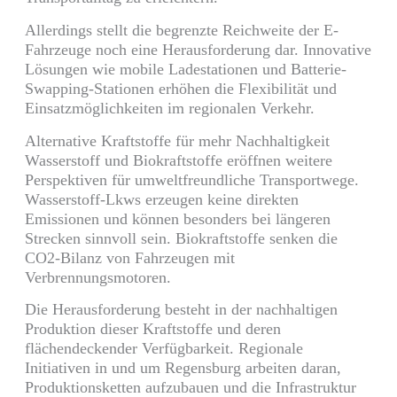
Allerdings stellt die begrenzte Reichweite der E-
Fahrzeuge noch eine Herausforderung dar. Innovative
Lösungen wie mobile Ladestationen und Batterie-
Swapping-Stationen erhöhen die Flexibilität und
Einsatzmöglichkeiten im regionalen Verkehr.
Alternative Kraftstoffe für mehr Nachhaltigkeit
Wasserstoff und Biokraftstoffe eröffnen weitere
Perspektiven für umweltfreundliche Transportwege.
Wasserstoff-Lkws erzeugen keine direkten
Emissionen und können besonders bei längeren
Strecken sinnvoll sein. Biokraftstoffe senken die
CO2-Bilanz von Fahrzeugen mit
Verbrennungsmotoren.
Die Herausforderung besteht in der nachhaltigen
Produktion dieser Kraftstoffe und deren
flächendeckender Verfügbarkeit. Regionale
Initiativen in und um Regensburg arbeiten daran,
Produktionsketten aufzubauen und die Infrastruktur