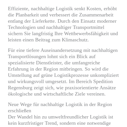
Effiziente, nachhaltige Logistik senkt Kosten, erhöht
die Planbarkeit und verbessert die Zusammenarbeit
entlang der Lieferkette. Durch den Einsatz moderner
Technologien und nachhaltiger Transportmittel
sichern Sie langfristig Ihre Wettbewerbsfähigkeit und
leisten einen Beitrag zum Klimaschutz.
Für eine tiefere Auseinandersetzung mit nachhaltigen
Transportlösungen lohnt sich ein Blick auf
spezialisierte Dienstleister, die umfangreiche
Erfahrung in der Region mitbringen. So wird die
Umstellung auf grüne Logistikprozesse unkompliziert
und wirkungsvoll umgesetzt. Im Bereich Spedition
Regensburg zeigt sich, wie praxisorientierte Ansätze
ökologische und wirtschaftliche Ziele vereinen.
Neue Wege für nachhaltige Logistik in der Region
erschließen
Der Wandel hin zu umweltfreundlicher Logistik ist
kein kurzfristiger Trend, sondern eine notwendige