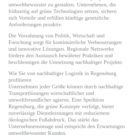
umweltbewusster zu gestalten. Unternehmen, die
frühzeitig auf grüne Technologien setzen, sichern
sich Vorteile und erfüllen künftige gesetzliche
Anforderungen proaktiv.
Die Verzahnung von Politik, Wirtschaft und
Forschung sorgt für kontinuierliche Verbesserungen
und innovative Lösungen. Regionale Netzwerke
fördern den Austausch bewährter Praktiken und
beschleunigen die Umsetzung nachhaltiger Projekte.
Wie Sie von nachhaltiger Logistik in Regensburg
profitieren
Unternehmen jeder Größe können durch nachhaltige
Transportlösungen wirtschaftlicher und
umweltfreundlicher agieren. Eine Spedition
Regensburg, die grüne Konzepte verfolgt, bietet
zuverlässige Dienstleistungen mit reduziertem
ökologischen Fußabdruck. Das stärkt das
Unternehmensimage und entspricht den Erwartungen
umweltbewusster Kunden.