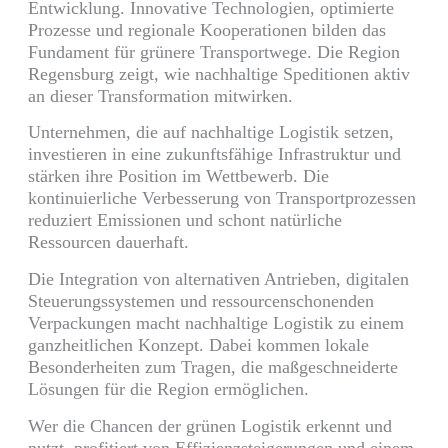
Entwicklung. Innovative Technologien, optimierte
Prozesse und regionale Kooperationen bilden das
Fundament für grünere Transportwege. Die Region
Regensburg zeigt, wie nachhaltige Speditionen aktiv
an dieser Transformation mitwirken.
Unternehmen, die auf nachhaltige Logistik setzen,
investieren in eine zukunftsfähige Infrastruktur und
stärken ihre Position im Wettbewerb. Die
kontinuierliche Verbesserung von Transportprozessen
reduziert Emissionen und schont natürliche
Ressourcen dauerhaft.
Die Integration von alternativen Antrieben, digitalen
Steuerungssystemen und ressourcenschonenden
Verpackungen macht nachhaltige Logistik zu einem
ganzheitlichen Konzept. Dabei kommen lokale
Besonderheiten zum Tragen, die maßgeschneiderte
Lösungen für die Region ermöglichen.
Wer die Chancen der grünen Logistik erkennt und