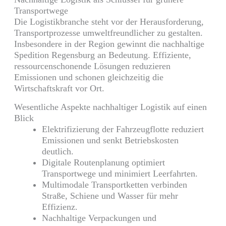
Transportwege
Die Logistikbranche steht vor der Herausforderung,
Transportprozesse umweltfreundlicher zu gestalten.
Insbesondere in der Region gewinnt die nachhaltige
Spedition Regensburg an Bedeutung. Effiziente,
ressourcenschonende Lösungen reduzieren
Emissionen und schonen gleichzeitig die
Wirtschaftskraft vor Ort.
Wesentliche Aspekte nachhaltiger Logistik auf einen
Blick
Elektrifizierung der Fahrzeugflotte reduziert
Emissionen und senkt Betriebskosten
deutlich.
Digitale Routenplanung optimiert
Transportwege und minimiert Leerfahrten.
Multimodale Transportketten verbinden
Straße, Schiene und Wasser für mehr
Effizienz.
Nachhaltige Verpackungen und