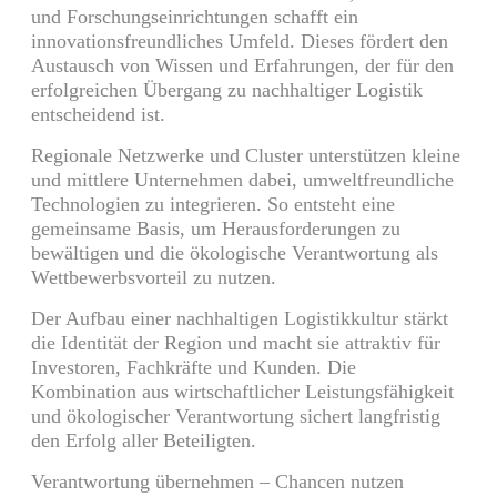
und Forschungseinrichtungen schafft ein
innovationsfreundliches Umfeld. Dieses fördert den
Austausch von Wissen und Erfahrungen, der für den
erfolgreichen Übergang zu nachhaltiger Logistik
entscheidend ist.
Regionale Netzwerke und Cluster unterstützen kleine
und mittlere Unternehmen dabei, umweltfreundliche
Technologien zu integrieren. So entsteht eine
gemeinsame Basis, um Herausforderungen zu
bewältigen und die ökologische Verantwortung als
Wettbewerbsvorteil zu nutzen.
Der Aufbau einer nachhaltigen Logistikkultur stärkt
die Identität der Region und macht sie attraktiv für
Investoren, Fachkräfte und Kunden. Die
Kombination aus wirtschaftlicher Leistungsfähigkeit
und ökologischer Verantwortung sichert langfristig
den Erfolg aller Beteiligten.
Verantwortung übernehmen – Chancen nutzen