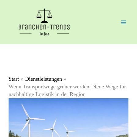
Zum
Inhalt
springen
Start
Dienstleistungen
Wenn Transportwege grüner werden: Neue Wege für
nachhaltige Logistik in der Region