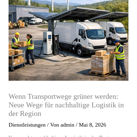
Wenn Transportwege grüner werden:
Neue Wege für nachhaltige Logistik in
der Region
Dienstleistungen
/ Von
admin
/
Mai 8, 2026