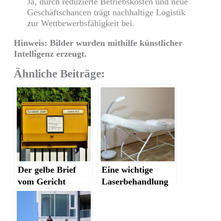
Ja, durch reduzierte Betriebskosten und neue
Geschäftschancen trägt nachhaltige Logistik
zur Wettbewerbsfähigkeit bei.
Hinweis: Bilder wurden mithilfe künstlicher
Intelligenz erzeugt.
Ähnliche Beiträge:
Der gelbe Brief
Eine wichtige
vom Gericht
Laserbehandlung