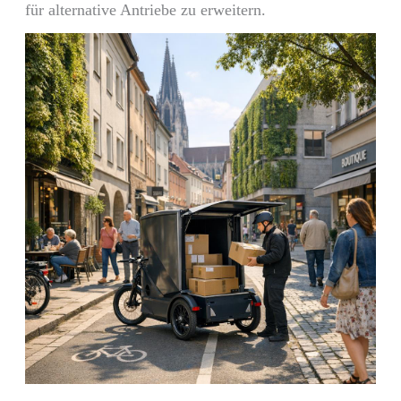
für alternative Antriebe zu erweitern.