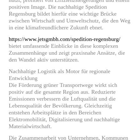
nutzt, profitiert von Effizienzsteigerungen und einem
positiven Image. Die nachhaltige Spedition
Regensburg bildet hierfür eine wichtige Brücke
zwischen Wirtschaft und Umweltschutz, die den Weg
in eine klimafreundlichere Zukunft ebnet.
https://www.jetsgmbh.com/spedition-regensburg/
bietet umfassende Einblicke in diese komplexen
Zusammenhänge und zeigt praxisnahe Ansätze, die
den Wandel aktiv unterstützen.
Nachhaltige Logistik als Motor für regionale
Entwicklung
Die Förderung grüner Transportwege wirkt sich
positiv auf die gesamte Region aus. Reduzierte
Emissionen verbessern die Luftqualität und die
Lebensqualität der Bevölkerung. Gleichzeitig
entstehen Arbeitsplätze in den Bereichen
Elektromobilität, Digitalisierung und nachhaltige
Materialwirtschaft.
Die Zusammenarbeit von Unternehmen, Kommunen