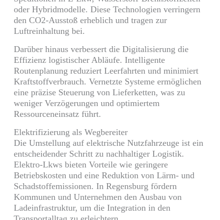
oder Hybridmodelle. Diese Technologien verringern
den CO2-Ausstoß erheblich und tragen zur
Luftreinhaltung bei.
Darüber hinaus verbessert die Digitalisierung die
Effizienz logistischer Abläufe. Intelligente
Routenplanung reduziert Leerfahrten und minimiert
Kraftstoffverbrauch. Vernetzte Systeme ermöglichen
eine präzise Steuerung von Lieferketten, was zu
weniger Verzögerungen und optimiertem
Ressourceneinsatz führt.
Elektrifizierung als Wegbereiter
Die Umstellung auf elektrische Nutzfahrzeuge ist ein
entscheidender Schritt zu nachhaltiger Logistik.
Elektro-Lkws bieten Vorteile wie geringere
Betriebskosten und eine Reduktion von Lärm- und
Schadstoffemissionen. In Regensburg fördern
Kommunen und Unternehmen den Ausbau von
Ladeinfrastruktur, um die Integration in den
Transportalltag zu erleichtern.