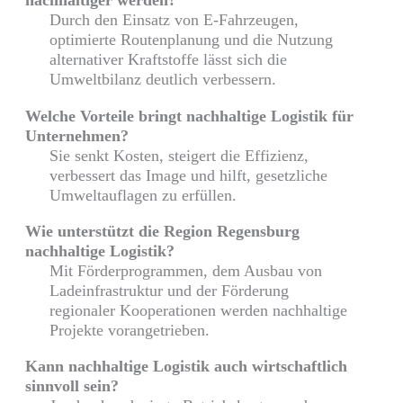
nachhaltiger werden?
Durch den Einsatz von E-Fahrzeugen,
optimierte Routenplanung und die Nutzung
alternativer Kraftstoffe lässt sich die
Umweltbilanz deutlich verbessern.
Welche Vorteile bringt nachhaltige Logistik für
Unternehmen?
Sie senkt Kosten, steigert die Effizienz,
verbessert das Image und hilft, gesetzliche
Umweltauflagen zu erfüllen.
Wie unterstützt die Region Regensburg
nachhaltige Logistik?
Mit Förderprogrammen, dem Ausbau von
Ladeinfrastruktur und der Förderung
regionaler Kooperationen werden nachhaltige
Projekte vorangetrieben.
Kann nachhaltige Logistik auch wirtschaftlich
sinnvoll sein?