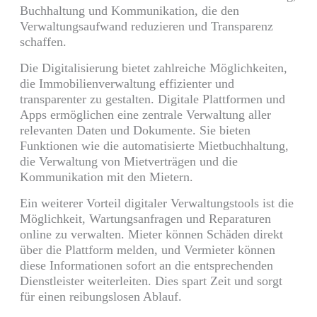
Buchhaltung und Kommunikation, die den
Verwaltungsaufwand reduzieren und Transparenz
schaffen.
Die Digitalisierung bietet zahlreiche Möglichkeiten,
die Immobilienverwaltung effizienter und
transparenter zu gestalten. Digitale Plattformen und
Apps ermöglichen eine zentrale Verwaltung aller
relevanten Daten und Dokumente. Sie bieten
Funktionen wie die automatisierte Mietbuchhaltung,
die Verwaltung von Mietverträgen und die
Kommunikation mit den Mietern.
Ein weiterer Vorteil digitaler Verwaltungstools ist die
Möglichkeit, Wartungsanfragen und Reparaturen
online zu verwalten. Mieter können Schäden direkt
über die Plattform melden, und Vermieter können
diese Informationen sofort an die entsprechenden
Dienstleister weiterleiten. Dies spart Zeit und sorgt
für einen reibungslosen Ablauf.