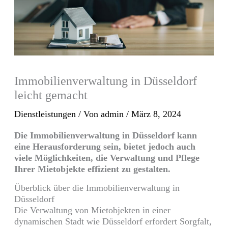
Immobilienverwaltung in Düsseldorf
leicht gemacht
Dienstleistungen
/ Von
admin
/
März 8, 2024
Die Immobilienverwaltung in Düsseldorf kann
eine Herausforderung sein, bietet jedoch auch
viele Möglichkeiten, die Verwaltung und Pflege
Ihrer Mietobjekte effizient zu gestalten.
Überblick über die Immobilienverwaltung in
Düsseldorf
Die Verwaltung von Mietobjekten in einer
dynamischen Stadt wie Düsseldorf erfordert Sorgfalt,