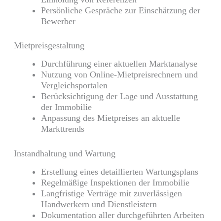
Persönliche Gespräche zur Einschätzung der
Bewerber
Mietpreisgestaltung
Durchführung einer aktuellen Marktanalyse
Nutzung von Online-Mietpreisrechnern und
Vergleichsportalen
Berücksichtigung der Lage und Ausstattung
der Immobilie
Anpassung des Mietpreises an aktuelle
Markttrends
Instandhaltung und Wartung
Erstellung eines detaillierten Wartungsplans
Regelmäßige Inspektionen der Immobilie
Langfristige Verträge mit zuverlässigen
Handwerkern und Dienstleistern
Dokumentation aller durchgeführten Arbeiten