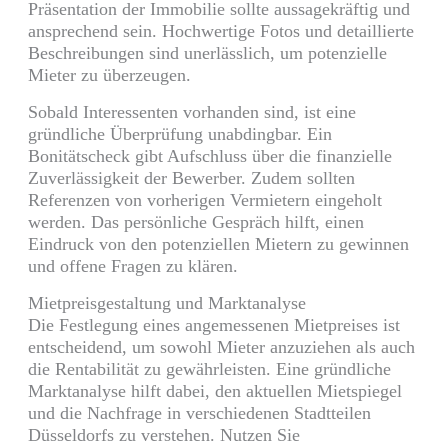
Präsentation der Immobilie sollte aussagekräftig und
ansprechend sein. Hochwertige Fotos und detaillierte
Beschreibungen sind unerlässlich, um potenzielle
Mieter zu überzeugen.
Sobald Interessenten vorhanden sind, ist eine
gründliche Überprüfung unabdingbar. Ein
Bonitätscheck gibt Aufschluss über die finanzielle
Zuverlässigkeit der Bewerber. Zudem sollten
Referenzen von vorherigen Vermietern eingeholt
werden. Das persönliche Gespräch hilft, einen
Eindruck von den potenziellen Mietern zu gewinnen
und offene Fragen zu klären.
Mietpreisgestaltung und Marktanalyse
Die Festlegung eines angemessenen Mietpreises ist
entscheidend, um sowohl Mieter anzuziehen als auch
die Rentabilität zu gewährleisten. Eine gründliche
Marktanalyse hilft dabei, den aktuellen Mietspiegel
und die Nachfrage in verschiedenen Stadtteilen
Düsseldorfs zu verstehen. Nutzen Sie