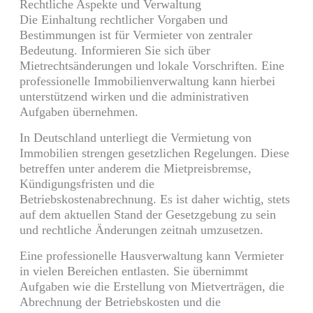
Rechtliche Aspekte und Verwaltung
Die Einhaltung rechtlicher Vorgaben und
Bestimmungen ist für Vermieter von zentraler
Bedeutung. Informieren Sie sich über
Mietrechtsänderungen und lokale Vorschriften. Eine
professionelle Immobilienverwaltung kann hierbei
unterstützend wirken und die administrativen
Aufgaben übernehmen.
In Deutschland unterliegt die Vermietung von
Immobilien strengen gesetzlichen Regelungen. Diese
betreffen unter anderem die Mietpreisbremse,
Kündigungsfristen und die
Betriebskostenabrechnung. Es ist daher wichtig, stets
auf dem aktuellen Stand der Gesetzgebung zu sein
und rechtliche Änderungen zeitnah umzusetzen.
Eine professionelle Hausverwaltung kann Vermieter
in vielen Bereichen entlasten. Sie übernimmt
Aufgaben wie die Erstellung von Mietverträgen, die
Abrechnung der Betriebskosten und die