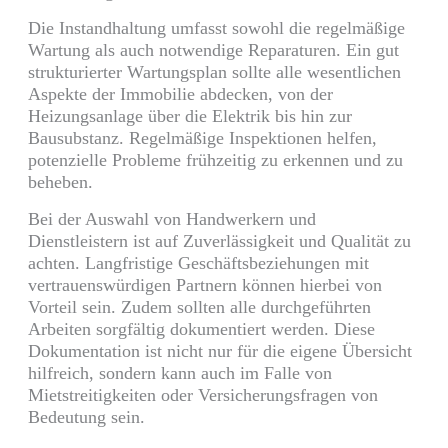
Die Instandhaltung umfasst sowohl die regelmäßige
Wartung als auch notwendige Reparaturen. Ein gut
strukturierter Wartungsplan sollte alle wesentlichen
Aspekte der Immobilie abdecken, von der
Heizungsanlage über die Elektrik bis hin zur
Bausubstanz. Regelmäßige Inspektionen helfen,
potenzielle Probleme frühzeitig zu erkennen und zu
beheben.
Bei der Auswahl von Handwerkern und
Dienstleistern ist auf Zuverlässigkeit und Qualität zu
achten. Langfristige Geschäftsbeziehungen mit
vertrauenswürdigen Partnern können hierbei von
Vorteil sein. Zudem sollten alle durchgeführten
Arbeiten sorgfältig dokumentiert werden. Diese
Dokumentation ist nicht nur für die eigene Übersicht
hilfreich, sondern kann auch im Falle von
Mietstreitigkeiten oder Versicherungsfragen von
Bedeutung sein.