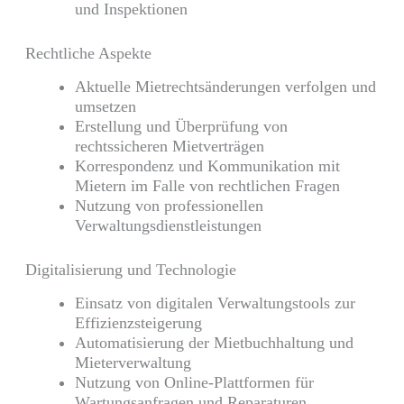
und Inspektionen
Rechtliche Aspekte
Aktuelle Mietrechtsänderungen verfolgen und
umsetzen
Erstellung und Überprüfung von
rechtssicheren Mietverträgen
Korrespondenz und Kommunikation mit
Mietern im Falle von rechtlichen Fragen
Nutzung von professionellen
Verwaltungsdienstleistungen
Digitalisierung und Technologie
Einsatz von digitalen Verwaltungstools zur
Effizienzsteigerung
Automatisierung der Mietbuchhaltung und
Mieterverwaltung
Nutzung von Online-Plattformen für
Wartungsanfragen und Reparaturen