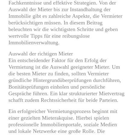
Fachkenntnisse und effektive Strategien. Von der
Auswahl der Mieter bis zur Instandhaltung der
Immobilie gibt es zahlreiche Aspekte, die Vermieter
berücksichtigen müssen. In diesem Beitrag
beleuchten wir die wichtigsten Schritte und geben
wertvolle Tipps für eine reibungslose
Immobilienverwaltung.
Auswahl der richtigen Mieter
Ein entscheidender Faktor für den Erfolg der
Vermietung ist die Auswahl geeigneter Mieter. Um
die besten Mieter zu finden, sollten Vermieter
gründliche Hintergrundüberprüfungen durchführen,
Bonitätsprüfungen einholen und persönliche
Gespräche führen. Ein klar strukturierter Mietvertrag
schafft zudem Rechtssicherheit für beide Parteien.
Ein erfolgreicher Vermietungsprozess beginnt mit
einer gezielten Mieterakquise. Hierbei spielen
professionelle Immobilienportale, soziale Medien
und lokale Netzwerke eine große Rolle. Die