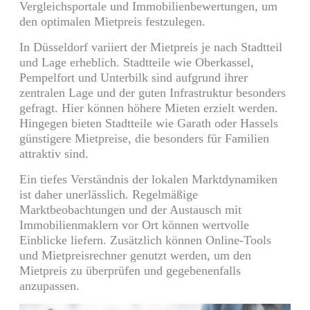
Vergleichsportale und Immobilienbewertungen, um
den optimalen Mietpreis festzulegen.
In Düsseldorf variiert der Mietpreis je nach Stadtteil
und Lage erheblich. Stadtteile wie Oberkassel,
Pempelfort und Unterbilk sind aufgrund ihrer
zentralen Lage und der guten Infrastruktur besonders
gefragt. Hier können höhere Mieten erzielt werden.
Hingegen bieten Stadtteile wie Garath oder Hassels
günstigere Mietpreise, die besonders für Familien
attraktiv sind.
Ein tiefes Verständnis der lokalen Marktdynamiken
ist daher unerlässlich. Regelmäßige
Marktbeobachtungen und der Austausch mit
Immobilienmaklern vor Ort können wertvolle
Einblicke liefern. Zusätzlich können Online-Tools
und Mietpreisrechner genutzt werden, um den
Mietpreis zu überprüfen und gegebenenfalls
anzupassen.