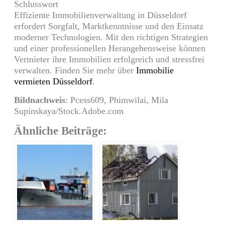
Schlusswort
Effiziente Immobilienverwaltung in Düsseldorf
erfordert Sorgfalt, Marktkenntnisse und den Einsatz
moderner Technologien. Mit den richtigen Strategien
und einer professionellen Herangehensweise können
Vermieter ihre Immobilien erfolgreich und stressfrei
verwalten. Finden Sie mehr über
Immobilie
vermieten Düsseldorf
.
Bildnachweis
: Pcess609, Phimwilai, Mila
Supinskaya/Stock.Adobe.com
Ähnliche Beiträge: