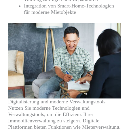
Integration von Smart-Home-Technologien
für moderne Mietobjekte
Digitalisierung und moderne Verwaltungstools
Nutzen Sie moderne Technologien und
Verwaltungstools, um die Effizienz Ihrer
Immobilienverwaltung zu steigern. Digitale
Plattformen bieten Funktionen wie Mieterverwaltung,