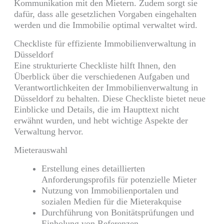
Kommunikation mit den Mietern. Zudem sorgt sie
dafür, dass alle gesetzlichen Vorgaben eingehalten
werden und die Immobilie optimal verwaltet wird.
Checkliste für effiziente Immobilienverwaltung in
Düsseldorf
Eine strukturierte Checkliste hilft Ihnen, den
Überblick über die verschiedenen Aufgaben und
Verantwortlichkeiten der Immobilienverwaltung in
Düsseldorf zu behalten. Diese Checkliste bietet neue
Einblicke und Details, die im Haupttext nicht
erwähnt wurden, und hebt wichtige Aspekte der
Verwaltung hervor.
Mieterauswahl
Erstellung eines detaillierten
Anforderungsprofils für potenzielle Mieter
Nutzung von Immobilienportalen und
sozialen Medien für die Mieterakquise
Durchführung von Bonitätsprüfungen und
Einholung von Referenzen