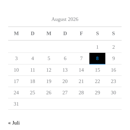
August 2026
M
D
M
D
F
S
S
1
2
3
4
5
6
7
8
9
10
11
12
13
14
15
16
17
18
19
20
21
22
23
24
25
26
27
28
29
30
31
« Juli