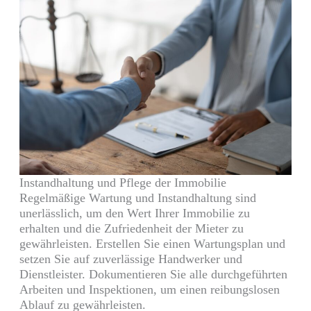
Instandhaltung und Pflege der Immobilie
Regelmäßige Wartung und Instandhaltung sind
unerlässlich, um den Wert Ihrer Immobilie zu
erhalten und die Zufriedenheit der Mieter zu
gewährleisten. Erstellen Sie einen Wartungsplan und
setzen Sie auf zuverlässige Handwerker und
Dienstleister. Dokumentieren Sie alle durchgeführten
Arbeiten und Inspektionen, um einen reibungslosen
Ablauf zu gewährleisten.