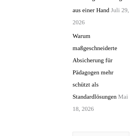
aus einer Hand
Juli 29,
2026
Warum
maßgeschneiderte
Absicherung für
Pädagogen mehr
schützt als
Standardlösungen
Mai
18, 2026