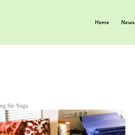
Home
News
ng für Yoga