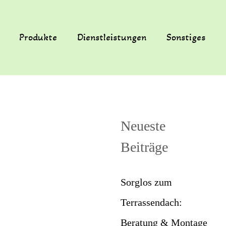
Produkte
Dienstleistungen
Sonstiges
Neueste
Beiträge
Sorglos zum
Terrassendach:
Beratung & Montage