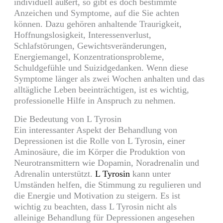
individuell äußert, so gibt es doch bestimmte
Anzeichen und Symptome, auf die Sie achten
können. Dazu gehören anhaltende Traurigkeit,
Hoffnungslosigkeit, Interessenverlust,
Schlafstörungen, Gewichtsveränderungen,
Energiemangel, Konzentrationsprobleme,
Schuldgefühle und Suizidgedanken. Wenn diese
Symptome länger als zwei Wochen anhalten und das
alltägliche Leben beeinträchtigen, ist es wichtig,
professionelle Hilfe in Anspruch zu nehmen.
Die Bedeutung von L Tyrosin
Ein interessanter Aspekt der Behandlung von
Depressionen ist die Rolle von L Tyrosin, einer
Aminosäure, die im Körper die Produktion von
Neurotransmittern wie Dopamin, Noradrenalin und
Adrenalin unterstützt.
L Tyrosin
kann unter
Umständen helfen, die Stimmung zu regulieren und
die Energie und Motivation zu steigern. Es ist
wichtig zu beachten, dass L Tyrosin nicht als
alleinige Behandlung für Depressionen angesehen