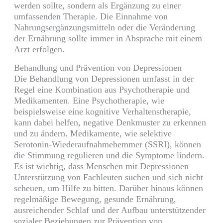
werden sollte, sondern als Ergänzung zu einer
umfassenden Therapie. Die Einnahme von
Nahrungsergänzungsmitteln oder die Veränderung
der Ernährung sollte immer in Absprache mit einem
Arzt erfolgen.
Behandlung und Prävention von Depressionen
Die Behandlung von Depressionen umfasst in der
Regel eine Kombination aus Psychotherapie und
Medikamenten. Eine Psychotherapie, wie
beispielsweise eine kognitive Verhaltenstherapie,
kann dabei helfen, negative Denkmuster zu erkennen
und zu ändern. Medikamente, wie selektive
Serotonin-Wiederaufnahmehemmer (SSRI), können
die Stimmung regulieren und die Symptome lindern.
Es ist wichtig, dass Menschen mit Depressionen
Unterstützung von Fachleuten suchen und sich nicht
scheuen, um Hilfe zu bitten. Darüber hinaus können
regelmäßige Bewegung, gesunde Ernährung,
ausreichender Schlaf und der Aufbau unterstützender
sozialer Beziehungen zur Prävention von