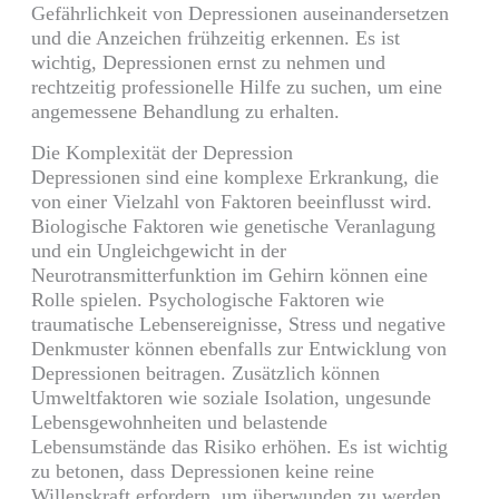
Gefährlichkeit von Depressionen auseinandersetzen
und die Anzeichen frühzeitig erkennen. Es ist
wichtig, Depressionen ernst zu nehmen und
rechtzeitig professionelle Hilfe zu suchen, um eine
angemessene Behandlung zu erhalten.
Die Komplexität der Depression
Depressionen sind eine komplexe Erkrankung, die
von einer Vielzahl von Faktoren beeinflusst wird.
Biologische Faktoren wie genetische Veranlagung
und ein Ungleichgewicht in der
Neurotransmitterfunktion im Gehirn können eine
Rolle spielen. Psychologische Faktoren wie
traumatische Lebensereignisse, Stress und negative
Denkmuster können ebenfalls zur Entwicklung von
Depressionen beitragen. Zusätzlich können
Umweltfaktoren wie soziale Isolation, ungesunde
Lebensgewohnheiten und belastende
Lebensumstände das Risiko erhöhen. Es ist wichtig
zu betonen, dass Depressionen keine reine
Willenskraft erfordern, um überwunden zu werden,