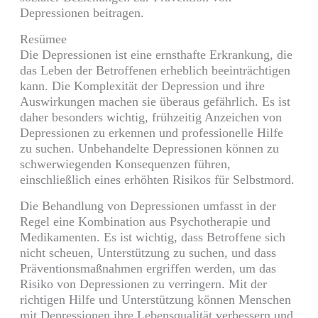
Depressionen beitragen.
Resümee
Die Depressionen ist eine ernsthafte Erkrankung, die
das Leben der Betroffenen erheblich beeinträchtigen
kann. Die Komplexität der Depression und ihre
Auswirkungen machen sie überaus gefährlich. Es ist
daher besonders wichtig, frühzeitig Anzeichen von
Depressionen zu erkennen und professionelle Hilfe
zu suchen. Unbehandelte Depressionen können zu
schwerwiegenden Konsequenzen führen,
einschließlich eines erhöhten Risikos für Selbstmord.
Die Behandlung von Depressionen umfasst in der
Regel eine Kombination aus Psychotherapie und
Medikamenten. Es ist wichtig, dass Betroffene sich
nicht scheuen, Unterstützung zu suchen, und dass
Präventionsmaßnahmen ergriffen werden, um das
Risiko von Depressionen zu verringern. Mit der
richtigen Hilfe und Unterstützung können Menschen
mit Depressionen ihre Lebensqualität verbessern und