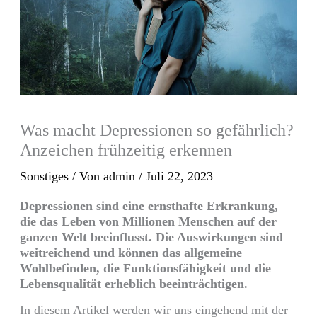
Was macht Depressionen so gefährlich?
Anzeichen frühzeitig erkennen
Sonstiges
/ Von
admin
/
Juli 22, 2023
Depressionen sind eine ernsthafte Erkrankung,
die das Leben von Millionen Menschen auf der
ganzen Welt beeinflusst. Die Auswirkungen sind
weitreichend und können das allgemeine
Wohlbefinden, die Funktionsfähigkeit und die
Lebensqualität erheblich beeinträchtigen.
In diesem Artikel werden wir uns eingehend mit der