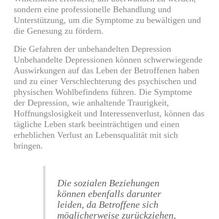
sondern eine professionelle Behandlung und
Unterstützung, um die Symptome zu bewältigen und
die Genesung zu fördern.
Die Gefahren der unbehandelten Depression
Unbehandelte Depressionen können schwerwiegende
Auswirkungen auf das Leben der Betroffenen haben
und zu einer Verschlechterung des psychischen und
physischen Wohlbefindens führen. Die Symptome
der Depression, wie anhaltende Traurigkeit,
Hoffnungslosigkeit und Interessenverlust, können das
tägliche Leben stark beeinträchtigen und einen
erheblichen Verlust an Lebensqualität mit sich
bringen.
Die sozialen Beziehungen
können ebenfalls darunter
leiden, da Betroffene sich
möglicherweise zurückziehen,