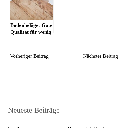
Bodenbeläge: Gute
Qualität für wenig
Geld
←
Vorheriger Beitrag
Nächster Beitrag
→
Neueste Beiträge