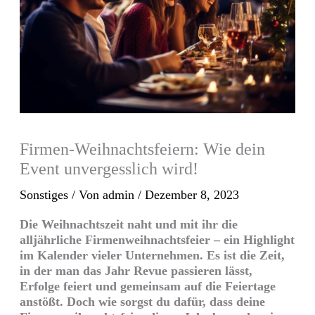
Firmen-Weihnachtsfeiern: Wie dein
Event unvergesslich wird!
Sonstiges
/ Von
admin
/
Dezember 8, 2023
Die Weihnachtszeit naht und mit ihr die
alljährliche Firmenweihnachtsfeier – ein Highlight
im Kalender vieler Unternehmen. Es ist die Zeit,
in der man das Jahr Revue passieren lässt,
Erfolge feiert und gemeinsam auf die Feiertage
anstößt. Doch wie sorgst du dafür, dass deine