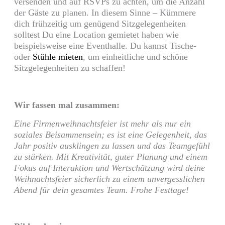
versenden und auf RSVPs zu achten, um die Anzahl
der Gäste zu planen. In diesem Sinne – Kümmere
dich frühzeitig um genügend Sitzgelegenheiten
solltest Du eine Location gemietet haben wie
beispielsweise eine Eventhalle. Du kannst Tische-
oder
Stühle mieten
, um einheitliche und schöne
Sitzgelegenheiten zu schaffen!
Wir fassen mal zusammen:
Eine Firmenweihnachtsfeier ist mehr als nur ein
soziales Beisammensein; es ist eine Gelegenheit, das
Jahr positiv ausklingen zu lassen und das Teamgefühl
zu stärken. Mit Kreativität, guter Planung und einem
Fokus auf Interaktion und Wertschätzung wird deine
Weihnachtsfeier sicherlich zu einem unvergesslichen
Abend für dein gesamtes Team. Frohe Festtage!