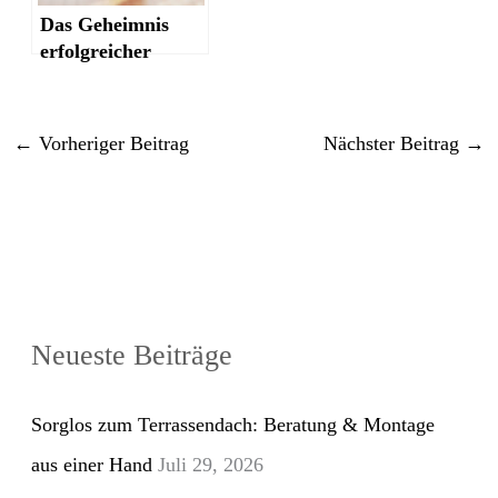
Das Geheimnis
erfolgreicher
Ferienwohnungs-
Angebote
←
Vorheriger Beitrag
Nächster Beitrag
→
Neueste Beiträge
Sorglos zum Terrassendach: Beratung & Montage
aus einer Hand
Juli 29, 2026