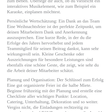
zum Beben. Überlege dir auch, ob du vielleicht ein
interaktives Musikelement, wie zum Beispiel ein
Karaoke, einplanen möchtest.
Persönliche Wertschätzung: Ein Dank an das Team
Eine Weihnachtsfeier ist der perfekte Zeitpunkt, um
deinen Mitarbeitern Dank und Anerkennung
auszusprechen. Eine kurze Rede, in der du die
Erfolge des Jahres hervorhebst und jedem
Teammitglied für seinen Beitrag dankst, kann sehr
wirkungsvoll sein. Kleine Geschenke oder
Auszeichnungen für besondere Leistungen sind
ebenfalls eine schöne Geste, die zeigt, wie sehr du
die Arbeit deiner Mitarbeiter schätzt.
Planung und Organisation: Der Schlüssel zum Erfolg
Eine gut organisierte Feier ist die halbe Miete.
Beginne frühzeitig mit der Planung und erstelle eine
Checkliste aller wichtigen Punkte: Location,
Catering, Unterhaltung, Dekoration und so weiter.
Vergiss nicht, die Einladungen rechtzeitig zu