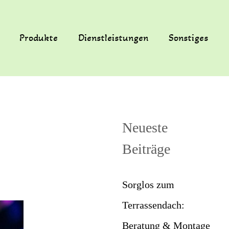
Produkte
Dienstleistungen
Sonstiges
Neueste
Beiträge
Sorglos zum
Terrassendach:
Beratung & Montage