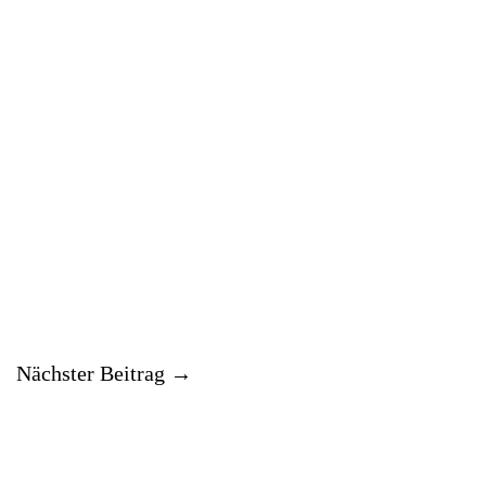
Nächster Beitrag
→