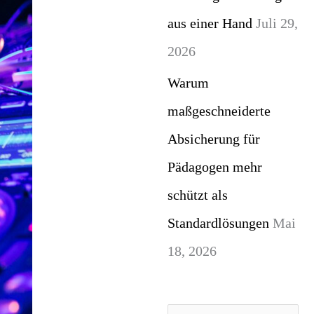
aus einer Hand
Juli 29,
2026
Warum
maßgeschneiderte
Absicherung für
Pädagogen mehr
schützt als
Standardlösungen
Mai
18, 2026