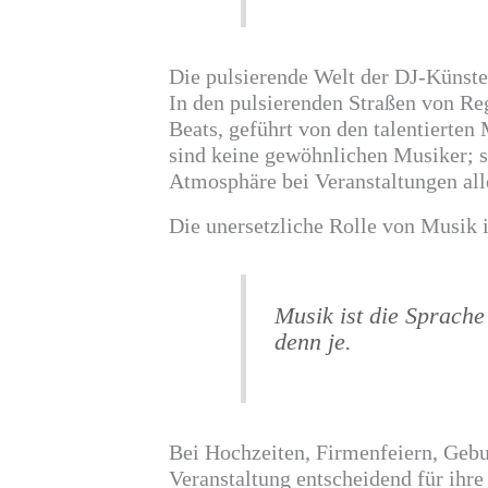
Die pulsierende Welt der DJ-Künste
In den pulsierenden Straßen von Re
Beats, geführt von den talentierten
sind keine gewöhnlichen Musiker; si
Atmosphäre bei Veranstaltungen alle
Die unersetzliche Rolle von Musik 
Musik ist die Sprache
denn je.
Bei Hochzeiten, Firmenfeiern, Gebur
Veranstaltung entscheidend für ih