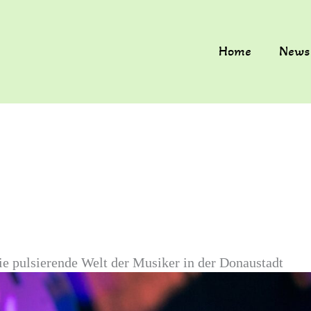
Home
News
e pulsierende Welt der Musiker in der Donaustadt