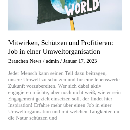
Umweltorganisation
Mitwirken, Schützen und Profitieren:
Job in einer Umweltorganisation
Branchen News
/
admin
/
Januar 17, 2023
Jeder Mensch kann seinen Teil dazu beitragen,
unsere Umwelt zu schützen und für eine lebenswerte
Zukunft vorzubereiten. Wer sich dabei aktiv
engagieren möchte, aber noch nicht weiß, wie er sein
Engagement gezielt einsetzen soll, der findet hier
Inspiration! Erfahre mehr über einen Job in einer
Umweltorganisation und mit welchen Tätigkeiten du
die Natur schützen und