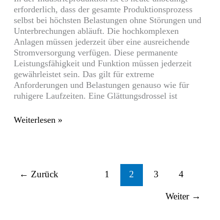
erforderlich, dass der gesamte Produktionsprozess
selbst bei höchsten Belastungen ohne Störungen und
Unterbrechungen abläuft. Die hochkomplexen
Anlagen müssen jederzeit über eine ausreichende
Stromversorgung verfügen. Diese permanente
Leistungsfähigkeit und Funktion müssen jederzeit
gewährleistet sein. Das gilt für extreme
Anforderungen und Belastungen genauso wie für
ruhigere Laufzeiten. Eine Glättungsdrossel ist
Weiterlesen »
←
Zurück
1
2
3
4
Weiter
→