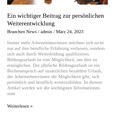
Ein wichtiger Beitrag zur persönlichen
Weiterentwicklung
Branchen News
/
admin
/
März 24, 2023
Immer mehr Arbeitnehmerinnen möchten sich nicht
nur auf ihre berufliche Erfahrung verlassen, sondern
sich auch durch Weiterbildung qualifizieren.
Bildungsurlaub ist eine Möglichkeit, um dies zu
ermöglichen. Der jährliche Bildungsurlaub ist ein
Rechtsanspruch auf zusätzlichen bezahlten Urlaub,
der Arbeitnehmerinnen die Möglichkeit gibt, sich
persönlich und beruflich weiterzubilden. In diesem
Artikel werden wir die wichtigsten Informationen
zum
Weiterlesen »