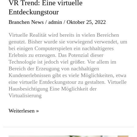
VR Trend: Eine virtuelle
Entdeckungstour
Branchen News
/
admin
/
Oktober 25, 2022
Virtuelle Realität wird bereits in vielen Bereichen
genutzt. Bisher wurde sie vorwiegend verwendet, um
bei einigen Computerspielen ein nachhaltigeres
Erlebnis zu erzeugen. Das Potenzial dieser
Technologie ist jedoch viel größer. Vor allem im
Bereich der Erzeugung von nachhaltigen
Kundenerlebnissen gibt es viele Möglichkeiten, etwa
eine virtuelle Entdeckungstour zu gestalten. Virtuelle
Hausbesichtigung Eine Möglichkeit der
Virtualisierung
Weiterlesen »