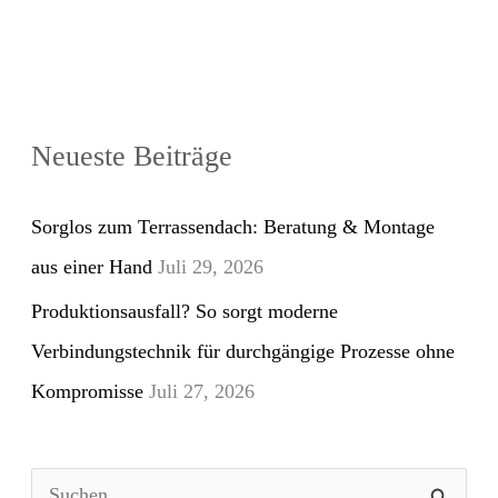
Neueste Beiträge
Sorglos zum Terrassendach: Beratung & Montage
aus einer Hand
Juli 29, 2026
Produktionsausfall? So sorgt moderne
Verbindungstechnik für durchgängige Prozesse ohne
Kompromisse
Juli 27, 2026