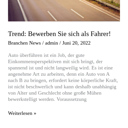
Trend: Bewerben Sie sich als Fahrer!
Branchen News
/
admin
/
Juni 20, 2022
Auto überführen ist ein Job, der gute
Einkommensperspektiven mit sich bringt, der
spannend ist und nicht langweilig wird. Es ist eine
angenehme Art zu arbeiten, denn ein Auto von A
nach B zu bringen, erfordert keine körperliche Kraft,
ist nicht beschwerlich und kann deshalb unabhängig
von Alter und Geschlecht ohne große Mühen
bewerkstelligt werden. Voraussetzung
Weiterlesen »