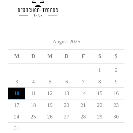
August 2026
M
D
M
D
F
S
S
1
2
3
4
5
6
7
8
9
10
11
12
13
14
15
16
17
18
19
20
21
22
23
24
25
26
27
28
29
30
31