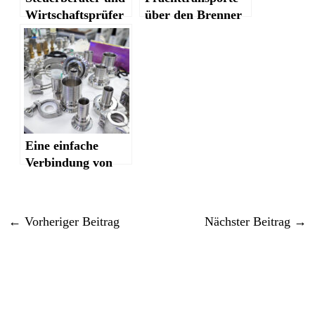
Wirtschaftsprüfer
über den Brenner
Eine einfache
Verbindung von
Werkstücken
←
Vorheriger Beitrag
Nächster Beitrag
→