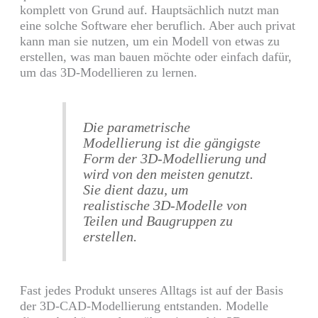
komplett von Grund auf. Hauptsächlich nutzt man
eine solche Software eher beruflich. Aber auch privat
kann man sie nutzen, um ein Modell von etwas zu
erstellen, was man bauen möchte oder einfach dafür,
um das
3D-Modellieren
zu lernen.
Die parametrische
Modellierung ist die gängigste
Form der
3D-Modellierung
und
wird von den meisten genutzt.
Sie dient dazu, um
realistische
3D-Modelle
von
Teilen und Baugruppen zu
erstellen.
Fast jedes Produkt unseres Alltags ist auf der Basis
der
3D-CAD-Modellierung
entstanden. Modelle