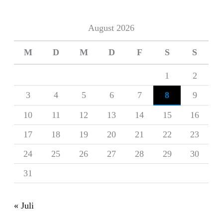
August 2026
M
D
M
D
F
S
S
1
2
3
4
5
6
7
8
9
10
11
12
13
14
15
16
17
18
19
20
21
22
23
24
25
26
27
28
29
30
31
« Juli